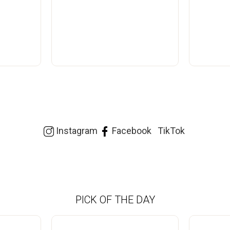
Instagram
Facebook
TikTok
PICK OF THE DAY