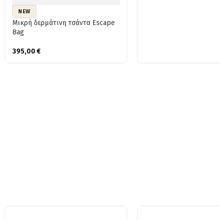
NEW
Μικρή δερμάτινη τσάντα Escape
Bag
395,00
€