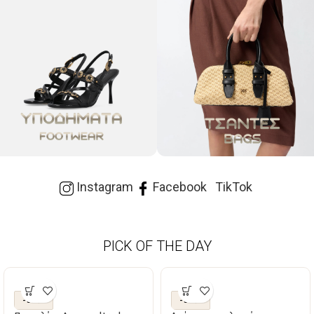
Instagram
Facebook
TikTok
PICK OF THE DAY
-50%
-50%