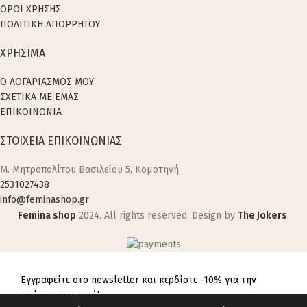
ΟΡΟΙ ΧΡΗΣΗΣ
ΠΟΛΙΤΙΚΗ ΑΠΟΡΡΗΤΟΥ
ΧΡΗΣΙΜΑ
Ο ΛΟΓΑΡΙΑΣΜΟΣ ΜΟΥ
ΣΧΕΤΙΚΑ ΜΕ ΕΜΑΣ
ΕΠΙΚΟΙΝΩΝΙΑ
ΣΤΟΙΧΕΙΑ ΕΠΙΚΟΙΝΩΝΙΑΣ
M. Μητροπολίτου Βασιλείου 5, Κομοτηνή
2531027438
info@feminashop.gr
Femina shop
2024. All rights reserved. Design by
The Jokers
.
Εγγραφείτε στο newsletter και κερδίστε -10% για την
πρώτη σας αγορά!