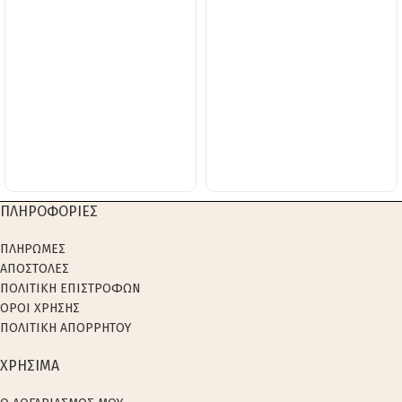
ΠΛΗΡΟΦΟΡΙΕΣ
ΠΛΗΡΩΜΕΣ
ΑΠΟΣΤΟΛΕΣ
ΠΟΛΙΤΙΚΗ ΕΠΙΣΤΡΟΦΩΝ
ΟΡΟΙ ΧΡΗΣΗΣ
ΠΟΛΙΤΙΚΗ ΑΠΟΡΡΗΤΟΥ
ΧΡΗΣΙΜΑ