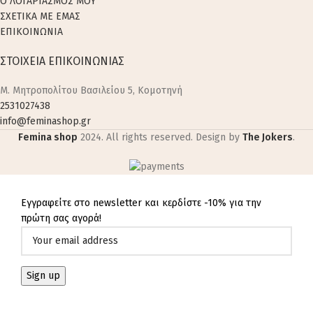
Ο ΛΟΓΑΡΙΑΣΜΟΣ ΜΟΥ
ΣΧΕΤΙΚΑ ΜΕ ΕΜΑΣ
ΕΠΙΚΟΙΝΩΝΙΑ
ΣΤΟΙΧΕΙΑ ΕΠΙΚΟΙΝΩΝΙΑΣ
M. Μητροπολίτου Βασιλείου 5, Κομοτηνή
2531027438
info@feminashop.gr
Femina shop
2024. All rights reserved. Design by
The Jokers
.
Εγγραφείτε στο newsletter και κερδίστε -10% για την
πρώτη σας αγορά!