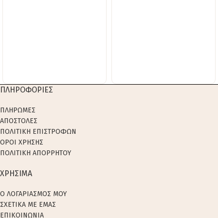
ΠΛΗΡΟΦΟΡΙΕΣ
ΠΛΗΡΩΜΕΣ
ΑΠΟΣΤΟΛΕΣ
ΠΟΛΙΤΙΚΗ ΕΠΙΣΤΡΟΦΩΝ
ΟΡΟΙ ΧΡΗΣΗΣ
ΠΟΛΙΤΙΚΗ ΑΠΟΡΡΗΤΟΥ
ΧΡΗΣΙΜΑ
Ο ΛΟΓΑΡΙΑΣΜΟΣ ΜΟΥ
ΣΧΕΤΙΚΑ ΜΕ ΕΜΑΣ
ΕΠΙΚΟΙΝΩΝΙΑ