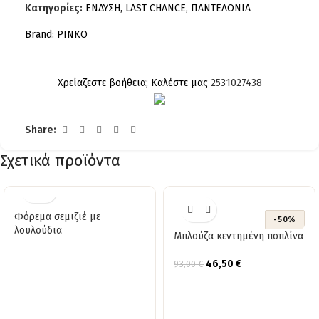
Κατηγορίες:
ΕΝΔΥΣΗ
,
LAST CHANCE
,
ΠΑΝΤΕΛΟΝΙΑ
Brand:
PINKO
Χρείαζεστε βοήθεια; Καλέστε μας
2531027438
Share:
Σχετικά προϊόντα
Φόρεμα σεμιζιέ με
-50%
λουλούδια
Μπλούζα κεντημένη ποπλίνα
46,50
€
93,00
€