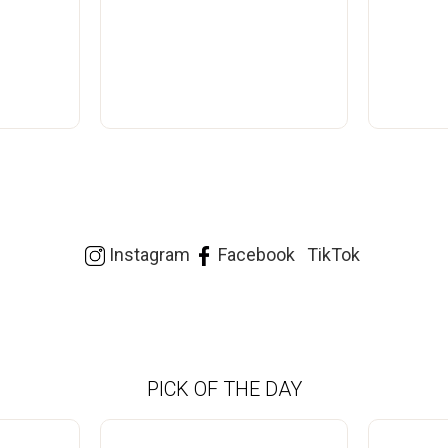
Instagram
Facebook
TikTok
PICK OF THE DAY