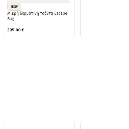
NEW
Μικρή δερμάτινη τσάντα Escape
Bag
395,00
€