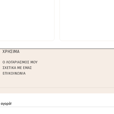
ΧΡΗΣΙΜΑ
Ο ΛΟΓΑΡΙΑΣΜΟΣ ΜΟΥ
ΣΧΕΤΙΚΑ ΜΕ ΕΜΑΣ
ΕΠΙΚΟΙΝΩΝΙΑ
 αγορά!