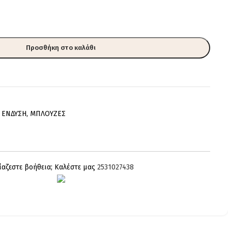
Προσθήκη στο καλάθι
ΕΝΔΥΣΗ
,
ΜΠΛΟΥΖΕΣ
ίαζεστε βοήθεια; Καλέστε μας
2531027438