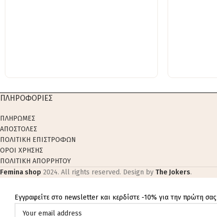
ΠΛΗΡΟΦΟΡΙΕΣ
ΠΛΗΡΩΜΕΣ
ΑΠΟΣΤΟΛΕΣ
ΠΟΛΙΤΙΚΗ ΕΠΙΣΤΡΟΦΩΝ
ΟΡΟΙ ΧΡΗΣΗΣ
ΠΟΛΙΤΙΚΗ ΑΠΟΡΡΗΤΟΥ
Femina shop
2024. All rights reserved. Design by
The Jokers
.
Εγγραφείτε στο newsletter και κερδίστε -10% για την πρώτη σας