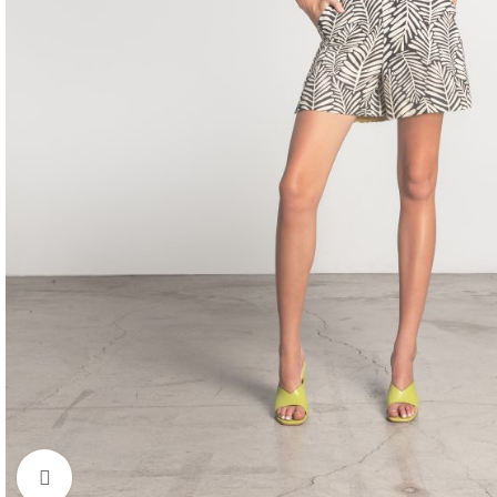
Click to enlarge