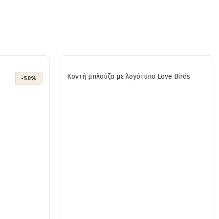
Κοντή μπλούζα με λογότυπο Love Birds
-50%