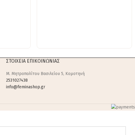
ΣΤΟΙΧΕΙΑ ΕΠΙΚΟΙΝΩΝΙΑΣ
M. Μητροπολίτου Βασιλείου 5, Κομοτηνή
2531027438
info@feminashop.gr