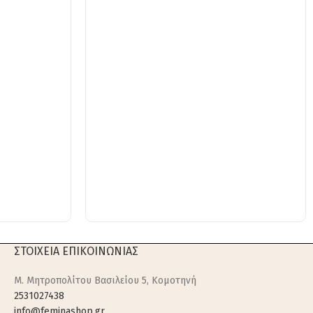
ΣΤΟΙΧΕΙΑ ΕΠΙΚΟΙΝΩΝΙΑΣ
M. Μητροπολίτου Βασιλείου 5, Κομοτηνή
2531027438
info@feminashop.gr