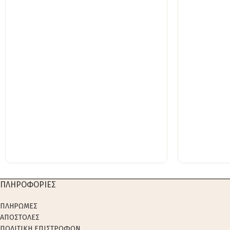
ΠΛΗΡΟΦΟΡΙΕΣ
ΠΛΗΡΩΜΕΣ
ΑΠΟΣΤΟΛΕΣ
ΠΟΛΙΤΙΚΗ ΕΠΙΣΤΡΟΦΩΝ