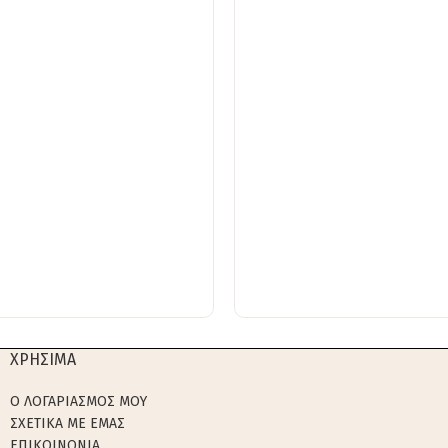
ΧΡΗΣΙΜΑ
Ο ΛΟΓΑΡΙΑΣΜΟΣ ΜΟΥ
ΣΧΕΤΙΚΑ ΜΕ ΕΜΑΣ
ΕΠΙΚΟΙΝΩΝΙΑ