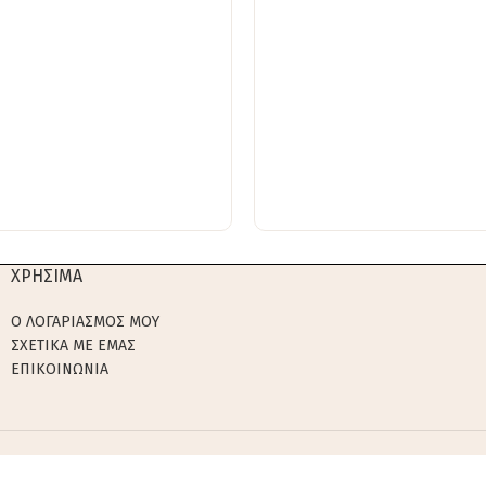
ΧΡΗΣΙΜΑ
Ο ΛΟΓΑΡΙΑΣΜΟΣ ΜΟΥ
ΣΧΕΤΙΚΑ ΜΕ ΕΜΑΣ
ΕΠΙΚΟΙΝΩΝΙΑ