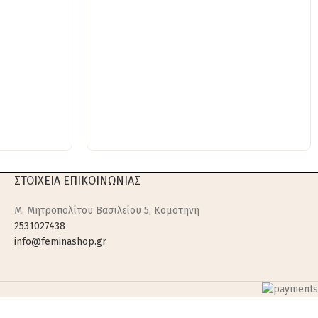
ΣΤΟΙΧΕΙΑ ΕΠΙΚΟΙΝΩΝΙΑΣ
M. Μητροπολίτου Βασιλείου 5, Κομοτηνή
2531027438
info@feminashop.gr