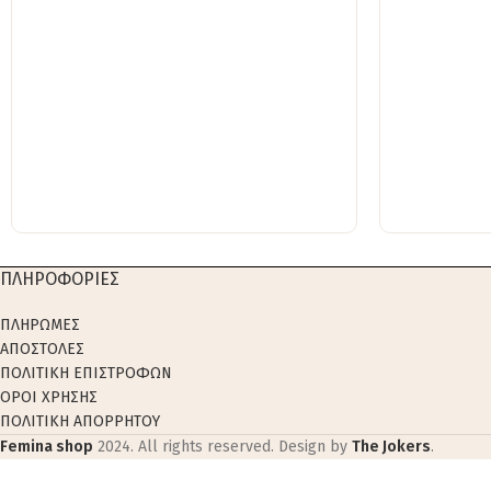
ΠΛΗΡΟΦΟΡΙΕΣ
ΠΛΗΡΩΜΕΣ
ΑΠΟΣΤΟΛΕΣ
ΠΟΛΙΤΙΚΗ ΕΠΙΣΤΡΟΦΩΝ
ΟΡΟΙ ΧΡΗΣΗΣ
ΠΟΛΙΤΙΚΗ ΑΠΟΡΡΗΤΟΥ
Femina shop
2024. All rights reserved. Design by
The Jokers
.