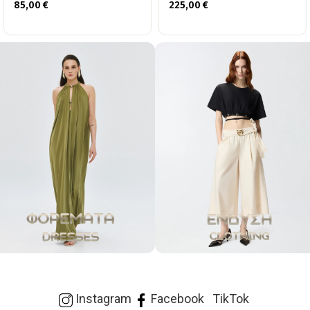
85,00
€
225,00
€
Instagram
Facebook
TikTok