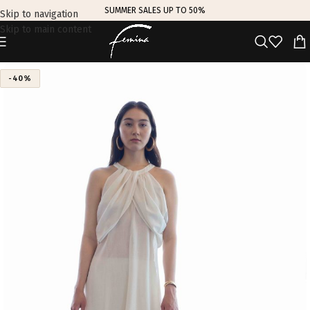
SUMMER SALES UP TO 50%
Skip to navigation
Skip to main content
-40%