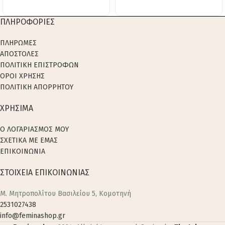
ΠΛΗΡΟΦΟΡΙΕΣ
ΠΛΗΡΩΜΕΣ
ΑΠΟΣΤΟΛΕΣ
ΠΟΛΙΤΙΚΗ ΕΠΙΣΤΡΟΦΩΝ
ΟΡΟΙ ΧΡΗΣΗΣ
ΠΟΛΙΤΙΚΗ ΑΠΟΡΡΗΤΟΥ
ΧΡΗΣΙΜΑ
Ο ΛΟΓΑΡΙΑΣΜΟΣ ΜΟΥ
ΣΧΕΤΙΚΑ ΜΕ ΕΜΑΣ
ΕΠΙΚΟΙΝΩΝΙΑ
ΣΤΟΙΧΕΙΑ ΕΠΙΚΟΙΝΩΝΙΑΣ
M. Μητροπολίτου Βασιλείου 5, Κομοτηνή
2531027438
info@feminashop.gr