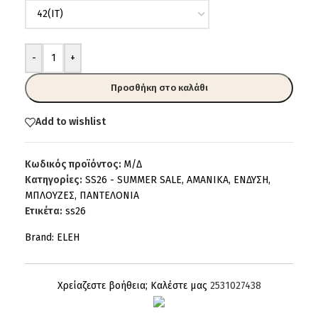
-
+
Προσθήκη στο καλάθι
Add to wishlist
Κωδικός προϊόντος:
Μ/Δ
Κατηγορίες:
SS26 - SUMMER SALE
,
AMANIKA
,
ΕΝΔΥΣΗ
,
ΜΠΛΟΥΖΕΣ
,
ΠΑΝΤΕΛΟΝΙΑ
Ετικέτα:
ss26
Brand:
ELEH
Χρείαζεστε βοήθεια; Καλέστε μας
2531027438