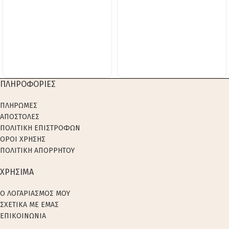
ΠΛΗΡΟΦΟΡΙΕΣ
ΠΛΗΡΩΜΕΣ
ΑΠΟΣΤΟΛΕΣ
ΠΟΛΙΤΙΚΗ ΕΠΙΣΤΡΟΦΩΝ
ΟΡΟΙ ΧΡΗΣΗΣ
ΠΟΛΙΤΙΚΗ ΑΠΟΡΡΗΤΟΥ
ΧΡΗΣΙΜΑ
Ο ΛΟΓΑΡΙΑΣΜΟΣ ΜΟΥ
ΣΧΕΤΙΚΑ ΜΕ ΕΜΑΣ
ΕΠΙΚΟΙΝΩΝΙΑ