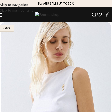
SUMMER SALES UP TO 50%
Skip to navigation
Skip to main content
-50%