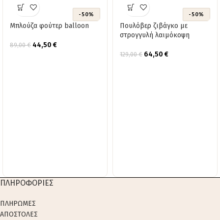
-50%
-50%
Μπλούζα φούτερ balloon
Πουλόβερ ζιβάγκο με
στρογγυλή λαιμόκοψη
44,50
€
89,00
€
64,50
€
129,00
€
ΠΛΗΡΟΦΟΡΙΕΣ
ΠΛΗΡΩΜΕΣ
ΑΠΟΣΤΟΛΕΣ