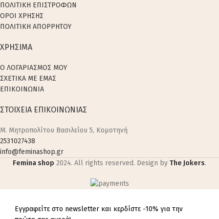
ΠΟΛΙΤΙΚΗ ΕΠΙΣΤΡΟΦΩΝ
ΟΡΟΙ ΧΡΗΣΗΣ
ΠΟΛΙΤΙΚΗ ΑΠΟΡΡΗΤΟΥ
ΧΡΗΣΙΜΑ
Ο ΛΟΓΑΡΙΑΣΜΟΣ ΜΟΥ
ΣΧΕΤΙΚΑ ΜΕ ΕΜΑΣ
ΕΠΙΚΟΙΝΩΝΙΑ
ΣΤΟΙΧΕΙΑ ΕΠΙΚΟΙΝΩΝΙΑΣ
M. Μητροπολίτου Βασιλείου 5, Κομοτηνή
2531027438
info@feminashop.gr
Femina shop
2024. All rights reserved. Design by
The Jokers
.
Εγγραφείτε στο newsletter και κερδίστε -10% για την