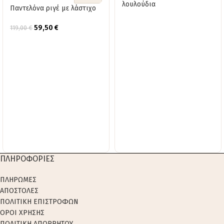
λουλούδια
Παντελόνα ριγέ με λάστιχο
59,50
€
119,00
€
ΠΛΗΡΟΦΟΡΙΕΣ
ΠΛΗΡΩΜΕΣ
ΑΠΟΣΤΟΛΕΣ
ΠΟΛΙΤΙΚΗ ΕΠΙΣΤΡΟΦΩΝ
ΟΡΟΙ ΧΡΗΣΗΣ
ΠΟΛΙΤΙΚΗ ΑΠΟΡΡΗΤΟΥ