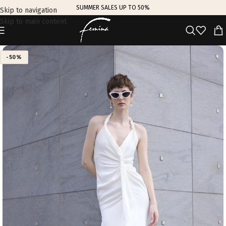
SUMMER SALES UP TO 50%
Skip to navigation
Skip to main content
-50%