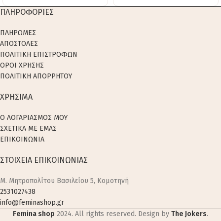
ΠΛΗΡΟΦΟΡΙΕΣ
ΠΛΗΡΩΜΕΣ
ΑΠΟΣΤΟΛΕΣ
ΠΟΛΙΤΙΚΗ ΕΠΙΣΤΡΟΦΩΝ
ΟΡΟΙ ΧΡΗΣΗΣ
ΠΟΛΙΤΙΚΗ ΑΠΟΡΡΗΤΟΥ
ΧΡΗΣΙΜΑ
Ο ΛΟΓΑΡΙΑΣΜΟΣ ΜΟΥ
ΣΧΕΤΙΚΑ ΜΕ ΕΜΑΣ
ΕΠΙΚΟΙΝΩΝΙΑ
ΣΤΟΙΧΕΙΑ ΕΠΙΚΟΙΝΩΝΙΑΣ
M. Μητροπολίτου Βασιλείου 5, Κομοτηνή
2531027438
info@feminashop.gr
Femina shop
2024. All rights reserved. Design by
The Jokers
.