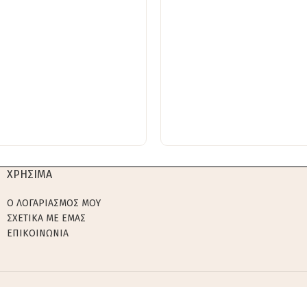
ΧΡΗΣΙΜΑ
Ο ΛΟΓΑΡΙΑΣΜΟΣ ΜΟΥ
ΣΧΕΤΙΚΑ ΜΕ ΕΜΑΣ
ΕΠΙΚΟΙΝΩΝΙΑ