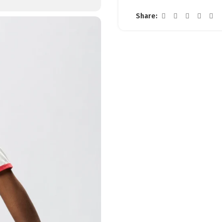
Share: