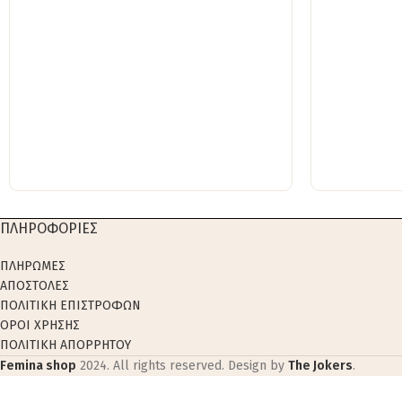
ΠΛΗΡΟΦΟΡΙΕΣ
ΠΛΗΡΩΜΕΣ
ΑΠΟΣΤΟΛΕΣ
ΠΟΛΙΤΙΚΗ ΕΠΙΣΤΡΟΦΩΝ
ΟΡΟΙ ΧΡΗΣΗΣ
ΠΟΛΙΤΙΚΗ ΑΠΟΡΡΗΤΟΥ
Femina shop
2024. All rights reserved. Design by
The Jokers
.