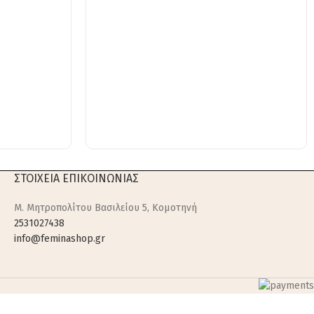
ΣΤΟΙΧΕΙΑ ΕΠΙΚΟΙΝΩΝΙΑΣ
M. Μητροπολίτου Βασιλείου 5, Κομοτηνή
2531027438
info@feminashop.gr