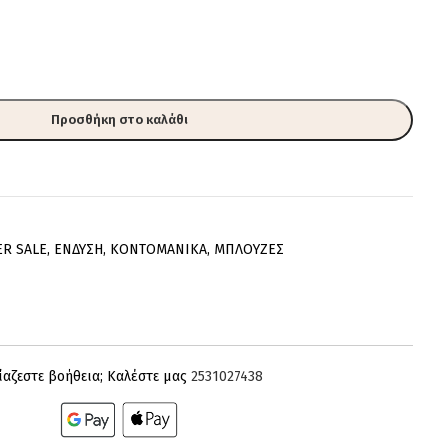
Προσθήκη στο καλάθι
ER SALE
,
ΕΝΔΥΣΗ
,
ΚΟΝΤΟΜΑΝΙΚΑ
,
ΜΠΛΟΥΖΕΣ
ίαζεστε βοήθεια; Καλέστε μας
2531027438