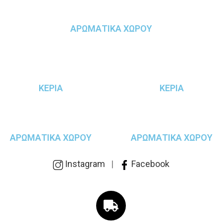
ΑΡΩΜΑΤΙΚΑ ΧΩΡΟΥ
ΚΕΡΙΑ
ΚΕΡΙΑ
ΑΡΩΜΑΤΙΚΑ ΧΩΡΟΥ
ΑΡΩΜΑΤΙΚΑ ΧΩΡΟΥ
Instagram
|
Facebook