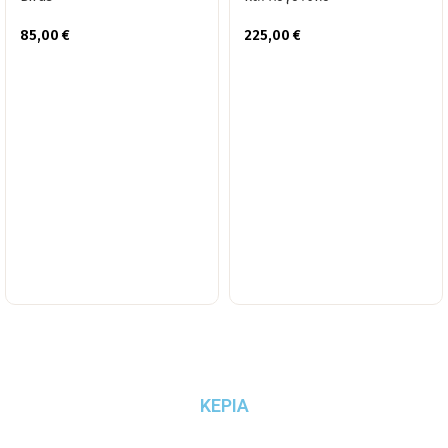
85,00
€
225,00
€
ΚΕΡΙΑ