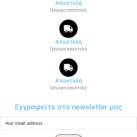
Αποστολή
Γρήγορη αποστολή
Αποστολή
Γρήγορη αποστολή
Αποστολή
Γρήγορη αποστολή
Εγγραφείτε στο newsletter μας