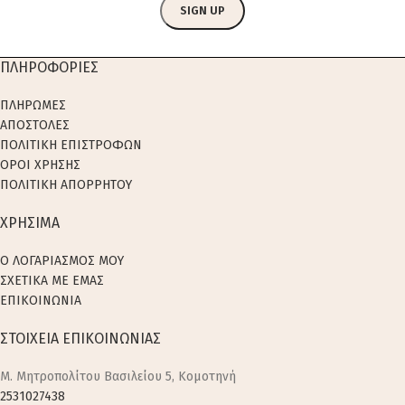
ΠΛΗΡΟΦΟΡΙΕΣ
ΠΛΗΡΩΜΕΣ
ΑΠΟΣΤΟΛΕΣ
ΠΟΛΙΤΙΚΗ ΕΠΙΣΤΡΟΦΩΝ
ΟΡΟΙ ΧΡΗΣΗΣ
ΠΟΛΙΤΙΚΗ ΑΠΟΡΡΗΤΟΥ
ΧΡΗΣΙΜΑ
Ο ΛΟΓΑΡΙΑΣΜΟΣ ΜΟΥ
ΣΧΕΤΙΚΑ ΜΕ ΕΜΑΣ
ΕΠΙΚΟΙΝΩΝΙΑ
ΣΤΟΙΧΕΙΑ ΕΠΙΚΟΙΝΩΝΙΑΣ
M. Μητροπολίτου Βασιλείου 5, Κομοτηνή
2531027438