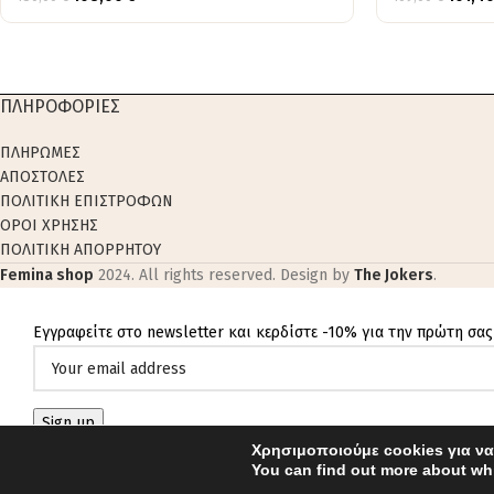
ΠΛΗΡΟΦΟΡΙΕΣ
ΠΛΗΡΩΜΕΣ
ΑΠΟΣΤΟΛΕΣ
ΠΟΛΙΤΙΚΗ ΕΠΙΣΤΡΟΦΩΝ
ΟΡΟΙ ΧΡΗΣΗΣ
ΠΟΛΙΤΙΚΗ ΑΠΟΡΡΗΤΟΥ
Femina shop
2024. All rights reserved. Design by
The Jokers
.
Εγγραφείτε στο newsletter και κερδίστε -10% για την πρώτη σας
Χρησιμοποιούμε cookies για να
You can find out more about whi