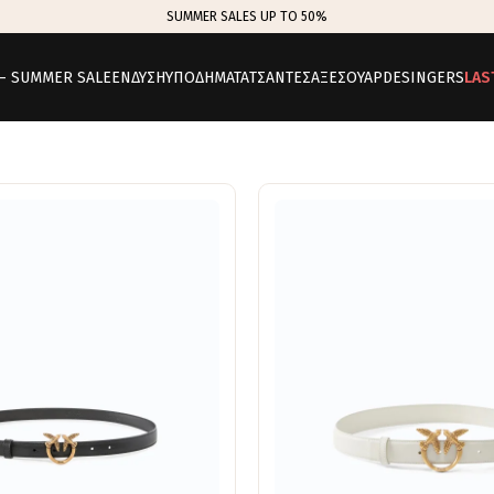
SUMMER SALES UP TO 50%
 – SUMMER SALE
ΕΝΔΥΣΗ
ΥΠΟΔΗΜΑΤΑ
ΤΣΑΝΤΕΣ
ΑΞΕΣΟΥΑΡ
DESINGERS
LAS