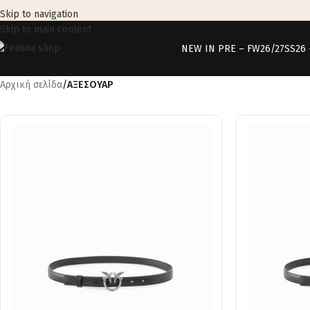
Skip to navigation
Skip to main content
NEW IN PRE – FW26/27
SS26
Αρχική σελίδα
/
ΑΞΕΣΟΥΑΡ