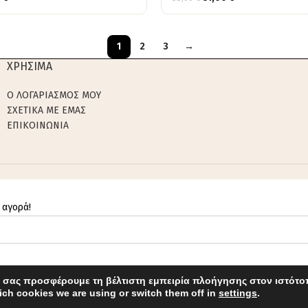
1
2
3
→
ΧΡΗΣΙΜΑ
Ο ΛΟΓΑΡΙΑΣΜΟΣ ΜΟΥ
ΣΧΕΤΙΚΑ ΜΕ ΕΜΑΣ
ΕΠΙΚΟΙΝΩΝΙΑ
 αγορά!
 σας προσφέρουμε τη βέλτιστη εμπειρία πλοήγησης στον ιστότο
ch cookies we are using or switch them off in
settings
.