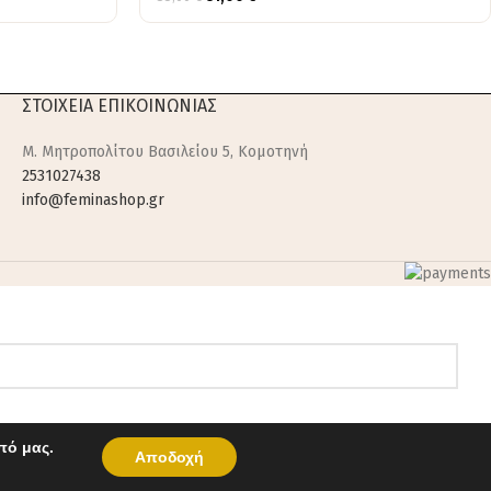
ΣΤΟΙΧΕΙΑ ΕΠΙΚΟΙΝΩΝΙΑΣ
M. Μητροπολίτου Βασιλείου 5, Κομοτηνή
2531027438
info@feminashop.gr
πό μας.
Αποδοχή