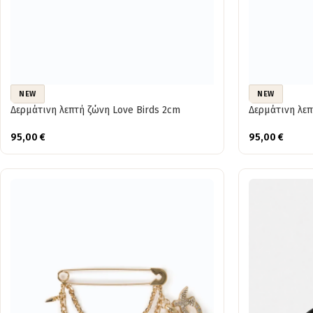
NEW
NEW
Δερμάτινη λεπτή ζώνη Love Birds 2cm
Δερμάτινη λεπ
95,00
€
95,00
€