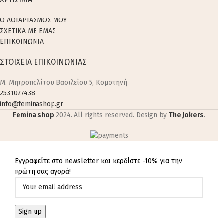
Ο ΛΟΓΑΡΙΑΣΜΟΣ ΜΟΥ
ΣΧΕΤΙΚΑ ΜΕ ΕΜΑΣ
ΕΠΙΚΟΙΝΩΝΙΑ
ΣΤΟΙΧΕΙΑ ΕΠΙΚΟΙΝΩΝΙΑΣ
M. Μητροπολίτου Βασιλείου 5, Κομοτηνή
2531027438
info@feminashop.gr
Femina shop
2024. All rights reserved. Design by
The Jokers
.
Εγγραφείτε στο newsletter και κερδίστε -10% για την
πρώτη σας αγορά!