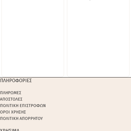
ΠΛΗΡΟΦΟΡΙΕΣ
ΠΛΗΡΩΜΕΣ
ΑΠΟΣΤΟΛΕΣ
ΠΟΛΙΤΙΚΗ ΕΠΙΣΤΡΟΦΩΝ
ΟΡΟΙ ΧΡΗΣΗΣ
ΠΟΛΙΤΙΚΗ ΑΠΟΡΡΗΤΟΥ
ΧΡΗΣΙΜΑ