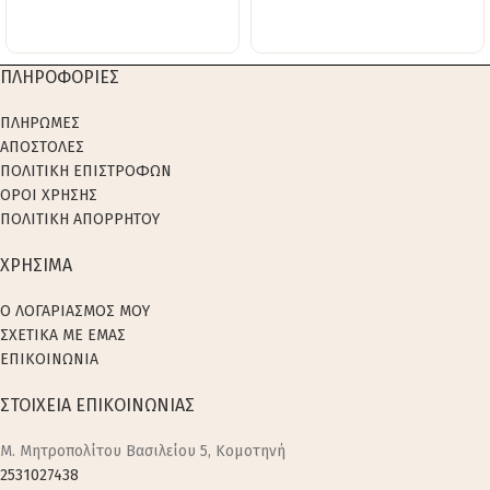
ΠΛΗΡΟΦΟΡΙΕΣ
ΠΛΗΡΩΜΕΣ
ΑΠΟΣΤΟΛΕΣ
ΠΟΛΙΤΙΚΗ ΕΠΙΣΤΡΟΦΩΝ
ΟΡΟΙ ΧΡΗΣΗΣ
ΠΟΛΙΤΙΚΗ ΑΠΟΡΡΗΤΟΥ
ΧΡΗΣΙΜΑ
Ο ΛΟΓΑΡΙΑΣΜΟΣ ΜΟΥ
ΣΧΕΤΙΚΑ ΜΕ ΕΜΑΣ
ΕΠΙΚΟΙΝΩΝΙΑ
ΣΤΟΙΧΕΙΑ ΕΠΙΚΟΙΝΩΝΙΑΣ
M. Μητροπολίτου Βασιλείου 5, Κομοτηνή
2531027438