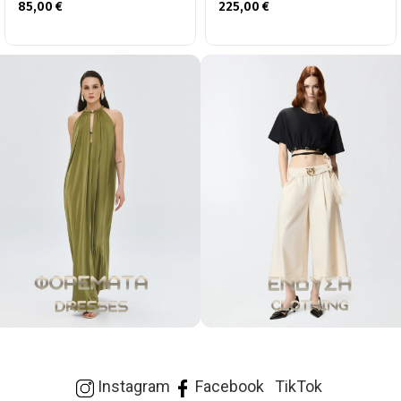
85,00
€
225,00
€
Instagram
Facebook
TikTok