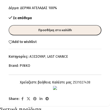
Δέρμα: ΔΕΡΜΑ ΑΓΕΛΑΔΑΣ 100%
Σε απόθεμα
Προσθήκη στο καλάθι
Add to wishlist
Κατηγορίες:
ΑΞΕΣΟΥΑΡ
,
LAST CHANCE
Brand:
PINKO
Χρείαζεστε βοήθεια; Καλέστε μας
2531027438
Share:
Σχετικά προϊόντα