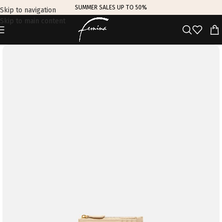
SUMMER SALES UP TO 50%
Skip to navigation
Skip to main content