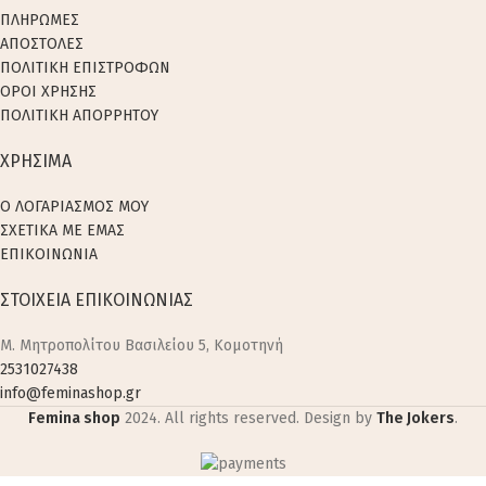
ΠΛΗΡΩΜΕΣ
ΑΠΟΣΤΟΛΕΣ
ΠΟΛΙΤΙΚΗ ΕΠΙΣΤΡΟΦΩΝ
ΟΡΟΙ ΧΡΗΣΗΣ
ΠΟΛΙΤΙΚΗ ΑΠΟΡΡΗΤΟΥ
ΧΡΗΣΙΜΑ
Ο ΛΟΓΑΡΙΑΣΜΟΣ ΜΟΥ
ΣΧΕΤΙΚΑ ΜΕ ΕΜΑΣ
ΕΠΙΚΟΙΝΩΝΙΑ
ΣΤΟΙΧΕΙΑ ΕΠΙΚΟΙΝΩΝΙΑΣ
M. Μητροπολίτου Βασιλείου 5, Κομοτηνή
2531027438
info@feminashop.gr
Femina shop
2024. All rights reserved. Design by
The Jokers
.