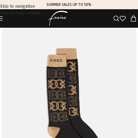
SUMMER SALES UP TO 50%
Skip to navigation
Skip to main content