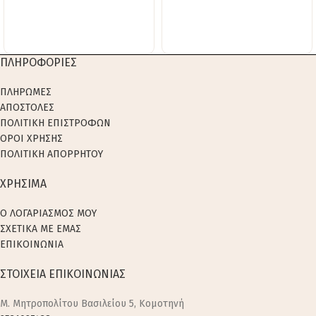
ΠΛΗΡΟΦΟΡΙΕΣ
ΠΛΗΡΩΜΕΣ
ΑΠΟΣΤΟΛΕΣ
ΠΟΛΙΤΙΚΗ ΕΠΙΣΤΡΟΦΩΝ
ΟΡΟΙ ΧΡΗΣΗΣ
ΠΟΛΙΤΙΚΗ ΑΠΟΡΡΗΤΟΥ
ΧΡΗΣΙΜΑ
Ο ΛΟΓΑΡΙΑΣΜΟΣ ΜΟΥ
ΣΧΕΤΙΚΑ ΜΕ ΕΜΑΣ
ΕΠΙΚΟΙΝΩΝΙΑ
ΣΤΟΙΧΕΙΑ ΕΠΙΚΟΙΝΩΝΙΑΣ
M. Μητροπολίτου Βασιλείου 5, Κομοτηνή