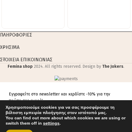
ΠΛΗΡΟΦΟΡΙΕΣ
ΧΡΗΣΙΜΑ
ΣΤΟΙΧΕΙΑ ΕΠΙΚΟΙΝΩΝΙΑΣ
Femina shop
2024. All rights reserved. Design by
The Jokers
.
Εγγραφείτε στο newsletter και κερδίστε -10% για την
πρώτη σας αγορά!
Χρησιμοποιούμε cookies για να σας προσφέρουμε τη
βέλτιστη εμπειρία πλοήγησης στον ιστότοπό μας.
You can find out more about which cookies we are using or
switch them off in
settings
.