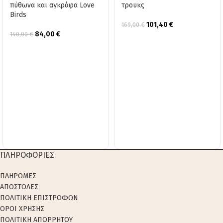
πύθωνα και αγκράφα Love
τρουκς
Birds
101,40
€
169,00
€
84,00
€
140,00
€
ΠΛΗΡΟΦΟΡΙΕΣ
ΠΛΗΡΩΜΕΣ
ΑΠΟΣΤΟΛΕΣ
ΠΟΛΙΤΙΚΗ ΕΠΙΣΤΡΟΦΩΝ
ΟΡΟΙ ΧΡΗΣΗΣ
ΠΟΛΙΤΙΚΗ ΑΠΟΡΡΗΤΟΥ