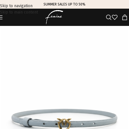
SUMMER SALES UP TO 50%
Skip to navigation
Skip to main content