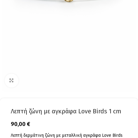
Click to enlarge
Λεπτή ζώνη με αγκράφα Love Birds 1 cm
90,00
€
Λεπτή δερμάτινη ζώνη με μεταλλική αγκράφα Love Birds