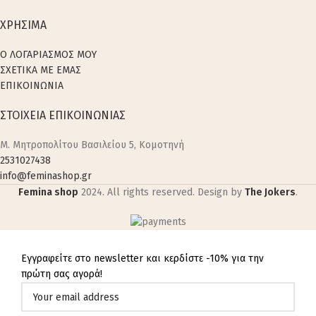
ΧΡΗΣΙΜΑ
Ο ΛΟΓΑΡΙΑΣΜΟΣ ΜΟΥ
ΣΧΕΤΙΚΑ ΜΕ ΕΜΑΣ
ΕΠΙΚΟΙΝΩΝΙΑ
ΣΤΟΙΧΕΙΑ ΕΠΙΚΟΙΝΩΝΙΑΣ
M. Μητροπολίτου Βασιλείου 5, Κομοτηνή
2531027438
info@feminashop.gr
Femina shop
2024. All rights reserved. Design by
The Jokers
.
Εγγραφείτε στο newsletter και κερδίστε -10% για την
πρώτη σας αγορά!