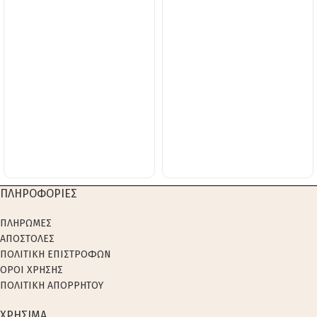
ΠΛΗΡΟΦΟΡΙΕΣ
ΠΛΗΡΩΜΕΣ
ΑΠΟΣΤΟΛΕΣ
ΠΟΛΙΤΙΚΗ ΕΠΙΣΤΡΟΦΩΝ
ΟΡΟΙ ΧΡΗΣΗΣ
ΠΟΛΙΤΙΚΗ ΑΠΟΡΡΗΤΟΥ
ΧΡΗΣΙΜΑ