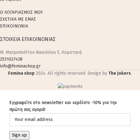
Ο ΛΟΓΑΡΙΑΣΜΟΣ ΜΟΥ
ΣΧΕΤΙΚΑ ΜΕ ΕΜΑΣ
ΕΠΙΚΟΙΝΩΝΙΑ
ΣΤΟΙΧΕΙΑ ΕΠΙΚΟΙΝΩΝΙΑΣ
M. Μητροπολίτου Βασιλείου 5, Κομοτηνή
2531027438
info@feminashop.gr
Femina shop
2024. All rights reserved. Design by
The Jokers
.
Εγγραφείτε στο newsletter και κερδίστε -10% για την
πρώτη σας αγορά!