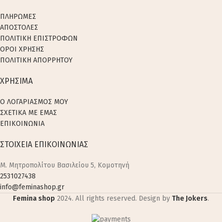
ΠΛΗΡΩΜΕΣ
ΑΠΟΣΤΟΛΕΣ
ΠΟΛΙΤΙΚΗ ΕΠΙΣΤΡΟΦΩΝ
ΟΡΟΙ ΧΡΗΣΗΣ
ΠΟΛΙΤΙΚΗ ΑΠΟΡΡΗΤΟΥ
ΧΡΗΣΙΜΑ
Ο ΛΟΓΑΡΙΑΣΜΟΣ ΜΟΥ
ΣΧΕΤΙΚΑ ΜΕ ΕΜΑΣ
ΕΠΙΚΟΙΝΩΝΙΑ
ΣΤΟΙΧΕΙΑ ΕΠΙΚΟΙΝΩΝΙΑΣ
M. Μητροπολίτου Βασιλείου 5, Κομοτηνή
2531027438
info@feminashop.gr
Femina shop
2024. All rights reserved. Design by
The Jokers
.