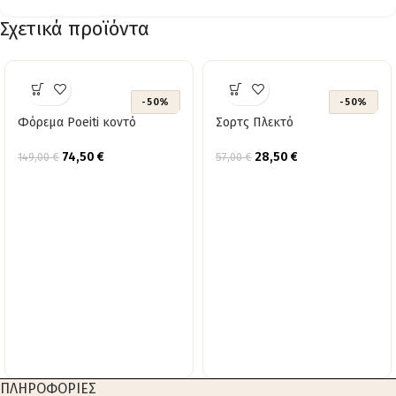
Σχετικά προϊόντα
-50%
-50%
Φόρεμα Poeiti κοντό
Σορτς Πλεκτό
74,50
€
28,50
€
149,00
€
57,00
€
ΠΛΗΡΟΦΟΡΙΕΣ