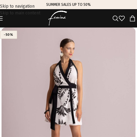
SUMMER SALES UP TO 50%
Skip to navigation
Skip to main content
-50%