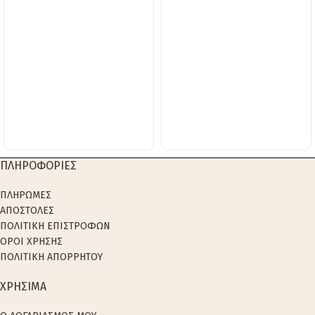
ΠΛΗΡΟΦΟΡΙΕΣ
ΠΛΗΡΩΜΕΣ
ΑΠΟΣΤΟΛΕΣ
ΠΟΛΙΤΙΚΗ ΕΠΙΣΤΡΟΦΩΝ
ΟΡΟΙ ΧΡΗΣΗΣ
ΠΟΛΙΤΙΚΗ ΑΠΟΡΡΗΤΟΥ
ΧΡΗΣΙΜΑ