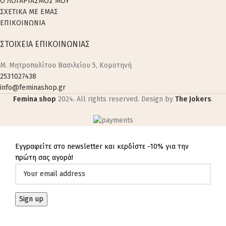
Ο ΛΟΓΑΡΙΑΣΜΟΣ ΜΟΥ
ΣΧΕΤΙΚΑ ΜΕ ΕΜΑΣ
ΕΠΙΚΟΙΝΩΝΙΑ
ΣΤΟΙΧΕΙΑ ΕΠΙΚΟΙΝΩΝΙΑΣ
M. Μητροπολίτου Βασιλείου 5, Κομοτηνή
2531027438
info@feminashop.gr
Femina shop
2024. All rights reserved. Design by
The Jokers
.
Εγγραφείτε στο newsletter και κερδίστε -10% για την
πρώτη σας αγορά!