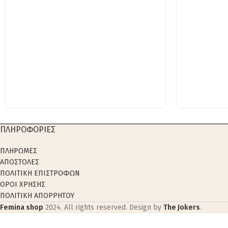
ΠΛΗΡΟΦΟΡΙΕΣ
ΠΛΗΡΩΜΕΣ
ΑΠΟΣΤΟΛΕΣ
ΠΟΛΙΤΙΚΗ ΕΠΙΣΤΡΟΦΩΝ
ΟΡΟΙ ΧΡΗΣΗΣ
ΠΟΛΙΤΙΚΗ ΑΠΟΡΡΗΤΟΥ
Femina shop
2024. All rights reserved. Design by
The Jokers
.