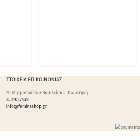
ΣΤΟΙΧΕΙΑ ΕΠΙΚΟΙΝΩΝΙΑΣ
M. Μητροπολίτου Βασιλείου 5, Κομοτηνή
2531027438
info@feminashop.gr