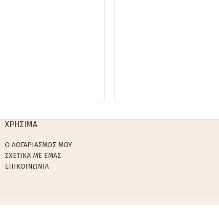
ΧΡΗΣΙΜΑ
Ο ΛΟΓΑΡΙΑΣΜΟΣ ΜΟΥ
ΣΧΕΤΙΚΑ ΜΕ ΕΜΑΣ
ΕΠΙΚΟΙΝΩΝΙΑ