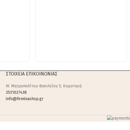
ΣΤΟΙΧΕΙΑ ΕΠΙΚΟΙΝΩΝΙΑΣ
M. Μητροπολίτου Βασιλείου 5, Κομοτηνή
2531027438
info@feminashop.gr