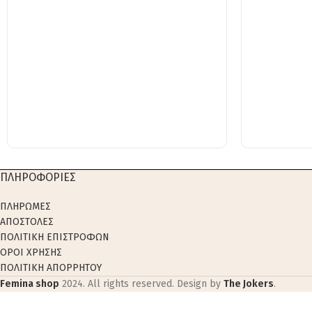
ΠΛΗΡΟΦΟΡΙΕΣ
ΠΛΗΡΩΜΕΣ
ΑΠΟΣΤΟΛΕΣ
ΠΟΛΙΤΙΚΗ ΕΠΙΣΤΡΟΦΩΝ
ΟΡΟΙ ΧΡΗΣΗΣ
ΠΟΛΙΤΙΚΗ ΑΠΟΡΡΗΤΟΥ
Femina shop
2024. All rights reserved. Design by
The Jokers
.