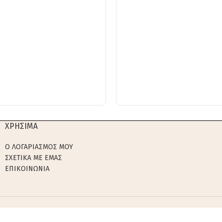
ΧΡΗΣΙΜΑ
Ο ΛΟΓΑΡΙΑΣΜΟΣ ΜΟΥ
ΣΧΕΤΙΚΑ ΜΕ ΕΜΑΣ
ΕΠΙΚΟΙΝΩΝΙΑ