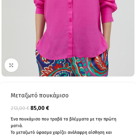
Click to enlarge
Μεταξωτό πουκάμισο
85,00
€
213,00
€
Ένα πουκάμισο που τραβά τα βλέμματα με την πρώτη
ματιά.
Το μεταξωτό ύφασμα χαρίζει ανάλαφρη αίσθηση και