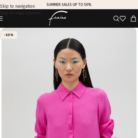
SUMMER SALES UP TO 50%
Skip to navigation
Skip to main content
-60%