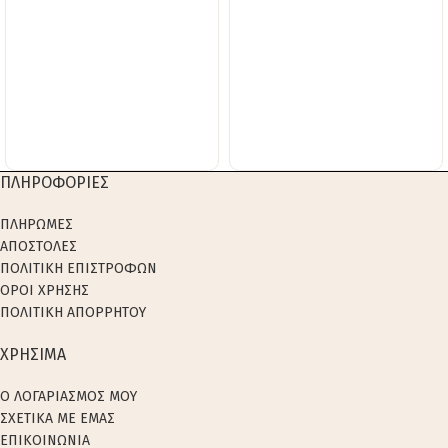
ΠΛΗΡΟΦΟΡΙΕΣ
ΠΛΗΡΩΜΕΣ
ΑΠΟΣΤΟΛΕΣ
ΠΟΛΙΤΙΚΗ ΕΠΙΣΤΡΟΦΩΝ
ΟΡΟΙ ΧΡΗΣΗΣ
ΠΟΛΙΤΙΚΗ ΑΠΟΡΡΗΤΟΥ
ΧΡΗΣΙΜΑ
Ο ΛΟΓΑΡΙΑΣΜΟΣ ΜΟΥ
ΣΧΕΤΙΚΑ ΜΕ ΕΜΑΣ
ΕΠΙΚΟΙΝΩΝΙΑ