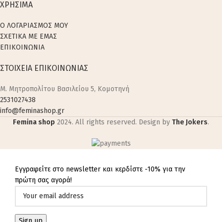
ΧΡΗΣΙΜΑ
Ο ΛΟΓΑΡΙΑΣΜΟΣ ΜΟΥ
ΣΧΕΤΙΚΑ ΜΕ ΕΜΑΣ
ΕΠΙΚΟΙΝΩΝΙΑ
ΣΤΟΙΧΕΙΑ ΕΠΙΚΟΙΝΩΝΙΑΣ
M. Μητροπολίτου Βασιλείου 5, Κομοτηνή
2531027438
info@feminashop.gr
Femina shop
2024. All rights reserved. Design by
The Jokers
.
Εγγραφείτε στο newsletter και κερδίστε -10% για την
πρώτη σας αγορά!