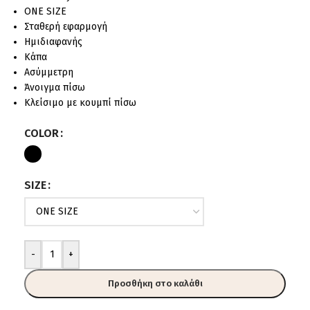
ONE SIZE
Σταθερή εφαρμογή
Ημιδιαφανής
Κάπα
Ασύμμετρη
Άνοιγμα πίσω
Κλείσιμο με κουμπί πίσω
COLOR
SIZE
-
+
Προσθήκη στο καλάθι