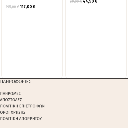
44,50
€
89,00
€
117,00
€
195,00
€
ΠΛΗΡΟΦΟΡΙΕΣ
ΠΛΗΡΩΜΕΣ
ΑΠΟΣΤΟΛΕΣ
ΠΟΛΙΤΙΚΗ ΕΠΙΣΤΡΟΦΩΝ
ΟΡΟΙ ΧΡΗΣΗΣ
ΠΟΛΙΤΙΚΗ ΑΠΟΡΡΗΤΟΥ