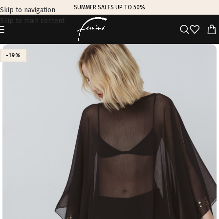
SUMMER SALES UP TO 50%
Skip to navigation
Skip to main content
-19%