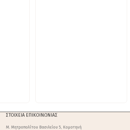
ΣΤΟΙΧΕΙΑ ΕΠΙΚΟΙΝΩΝΙΑΣ
M. Μητροπολίτου Βασιλείου 5, Κομοτηνή