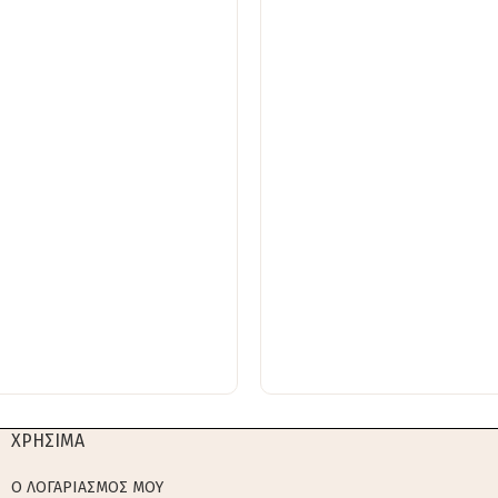
ΧΡΗΣΙΜΑ
Ο ΛΟΓΑΡΙΑΣΜΟΣ ΜΟΥ