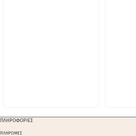
ΠΛΗΡΟΦΟΡΙΕΣ
ΠΛΗΡΩΜΕΣ