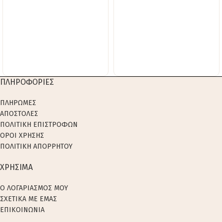
ΠΛΗΡΟΦΟΡΙΕΣ
ΠΛΗΡΩΜΕΣ
ΑΠΟΣΤΟΛΕΣ
ΠΟΛΙΤΙΚΗ ΕΠΙΣΤΡΟΦΩΝ
ΟΡΟΙ ΧΡΗΣΗΣ
ΠΟΛΙΤΙΚΗ ΑΠΟΡΡΗΤΟΥ
ΧΡΗΣΙΜΑ
Ο ΛΟΓΑΡΙΑΣΜΟΣ ΜΟΥ
ΣΧΕΤΙΚΑ ΜΕ ΕΜΑΣ
ΕΠΙΚΟΙΝΩΝΙΑ