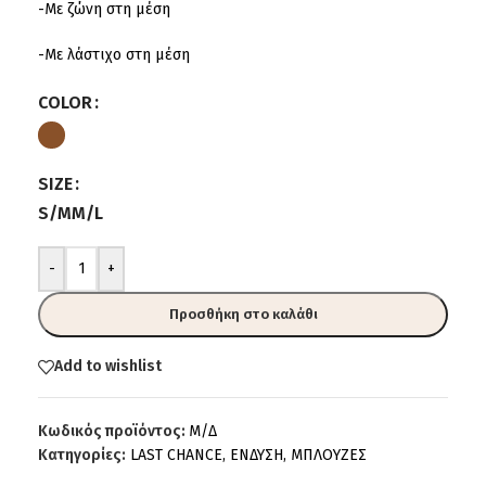
-Με ζώνη στη μέση
-Με λάστιχο στη μέση
COLOR
SIZE
S/M
M/L
-
+
Προσθήκη στο καλάθι
Add to wishlist
Κωδικός προϊόντος:
Μ/Δ
Κατηγορίες:
LAST CHANCE
,
ΕΝΔΥΣΗ
,
ΜΠΛΟΥΖΕΣ