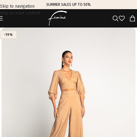
SUMMER SALES UP TO 50%
Skip to navigation
Skip to main content
-19%