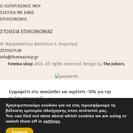
Ο ΛΟΓΑΡΙΑΣΜΟΣ ΜΟΥ
ΣΧΕΤΙΚΑ ΜΕ ΕΜΑΣ
ΕΠΙΚΟΙΝΩΝΙΑ
ΣΤΟΙΧΕΙΑ ΕΠΙΚΟΙΝΩΝΙΑΣ
M. Μητροπολίτου Βασιλείου 5, Κομοτηνή
2531027438
info@feminashop.gr
Femina shop
2024. All rights reserved. Design by
The Jokers
.
Εγγραφείτε στο newsletter και κερδίστε -10% για την
πρώτη σας αγορά!
Χρησιμοποιούμε cookies για να σας προσφέρουμε τη
βέλτιστη εμπειρία πλοήγησης στον ιστότοπό μας.
You can find out more about which cookies we are using or
switch them off in
settings
.
Αποδοχή