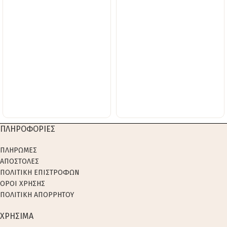
ΠΛΗΡΟΦΟΡΙΕΣ
ΠΛΗΡΩΜΕΣ
ΑΠΟΣΤΟΛΕΣ
ΠΟΛΙΤΙΚΗ ΕΠΙΣΤΡΟΦΩΝ
ΟΡΟΙ ΧΡΗΣΗΣ
ΠΟΛΙΤΙΚΗ ΑΠΟΡΡΗΤΟΥ
ΧΡΗΣΙΜΑ