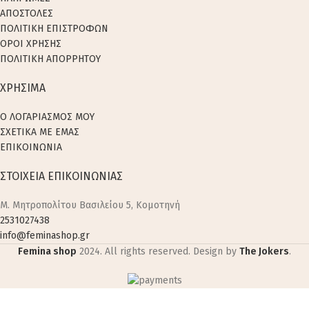
ΑΠΟΣΤΟΛΕΣ
ΠΟΛΙΤΙΚΗ ΕΠΙΣΤΡΟΦΩΝ
ΟΡΟΙ ΧΡΗΣΗΣ
ΠΟΛΙΤΙΚΗ ΑΠΟΡΡΗΤΟΥ
ΧΡΗΣΙΜΑ
Ο ΛΟΓΑΡΙΑΣΜΟΣ ΜΟΥ
ΣΧΕΤΙΚΑ ΜΕ ΕΜΑΣ
ΕΠΙΚΟΙΝΩΝΙΑ
ΣΤΟΙΧΕΙΑ ΕΠΙΚΟΙΝΩΝΙΑΣ
M. Μητροπολίτου Βασιλείου 5, Κομοτηνή
2531027438
info@feminashop.gr
Femina shop
2024. All rights reserved. Design by
The Jokers
.