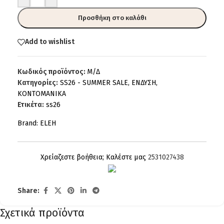
Προσθήκη στο καλάθι
Add to wishlist
Κωδικός προϊόντος:
Μ/Δ
Κατηγορίες:
SS26 - SUMMER SALE
,
ΕΝΔΥΣΗ
,
ΚΟΝΤΟΜΑΝΙΚΑ
Ετικέτα:
ss26
Brand:
ELEH
Χρείαζεστε βοήθεια; Καλέστε μας
2531027438
Share:
Σχετικά προϊόντα