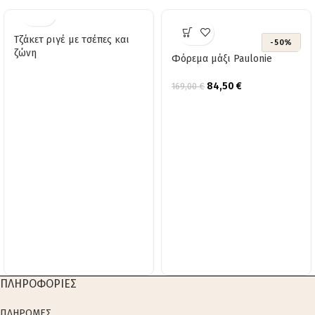
Τζάκετ ριγέ με τσέπες και
-50%
ζώνη
Φόρεμα μάξι Paulonie
84,50
€
169,00
€
ΠΛΗΡΟΦΟΡΙΕΣ
ΠΛΗΡΩΜΕΣ