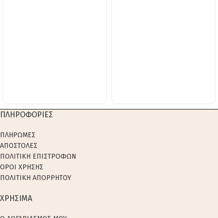
ΠΛΗΡΟΦΟΡΙΕΣ
ΠΛΗΡΩΜΕΣ
ΑΠΟΣΤΟΛΕΣ
ΠΟΛΙΤΙΚΗ ΕΠΙΣΤΡΟΦΩΝ
ΟΡΟΙ ΧΡΗΣΗΣ
ΠΟΛΙΤΙΚΗ ΑΠΟΡΡΗΤΟΥ
ΧΡΗΣΙΜΑ