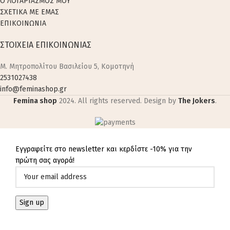
Ο ΛΟΓΑΡΙΑΣΜΟΣ ΜΟΥ
ΣΧΕΤΙΚΑ ΜΕ ΕΜΑΣ
ΕΠΙΚΟΙΝΩΝΙΑ
ΣΤΟΙΧΕΙΑ ΕΠΙΚΟΙΝΩΝΙΑΣ
M. Μητροπολίτου Βασιλείου 5, Κομοτηνή
2531027438
info@feminashop.gr
Femina shop
2024. All rights reserved. Design by
The Jokers
.
Εγγραφείτε στο newsletter και κερδίστε -10% για την
πρώτη σας αγορά!