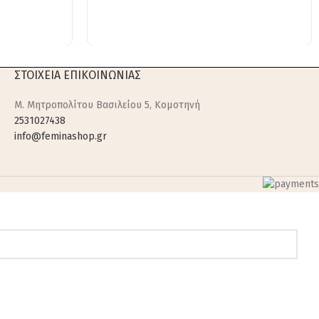
ΣΤΟΙΧΕΙΑ ΕΠΙΚΟΙΝΩΝΙΑΣ
M. Μητροπολίτου Βασιλείου 5, Κομοτηνή
2531027438
info@feminashop.gr