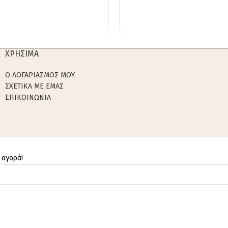
ΧΡΗΣΙΜΑ
Ο ΛΟΓΑΡΙΑΣΜΟΣ ΜΟΥ
ΣΧΕΤΙΚΑ ΜΕ ΕΜΑΣ
ΕΠΙΚΟΙΝΩΝΙΑ
 αγορά!