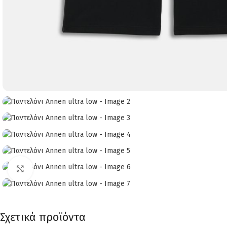
Click to enlarge
Σχετικά προϊόντα