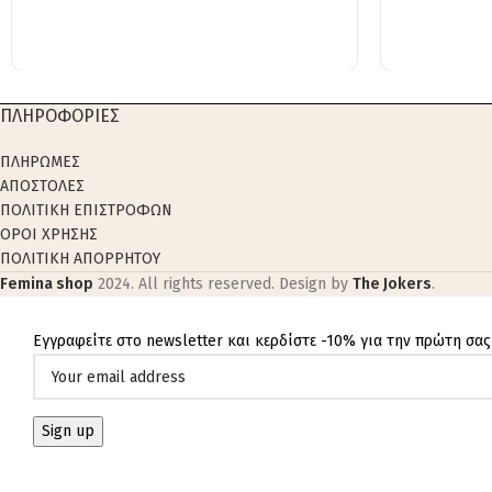
ΠΛΗΡΟΦΟΡΙΕΣ
ΠΛΗΡΩΜΕΣ
ΑΠΟΣΤΟΛΕΣ
ΠΟΛΙΤΙΚΗ ΕΠΙΣΤΡΟΦΩΝ
ΟΡΟΙ ΧΡΗΣΗΣ
ΠΟΛΙΤΙΚΗ ΑΠΟΡΡΗΤΟΥ
Femina shop
2024. All rights reserved. Design by
The Jokers
.
Εγγραφείτε στο newsletter και κερδίστε -10% για την πρώτη σας