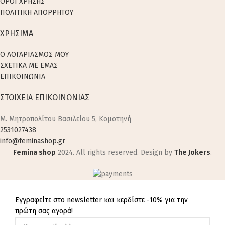
ΟΡΟΙ ΧΡΗΣΗΣ
ΠΟΛΙΤΙΚΗ ΑΠΟΡΡΗΤΟΥ
ΧΡΗΣΙΜΑ
Ο ΛΟΓΑΡΙΑΣΜΟΣ ΜΟΥ
ΣΧΕΤΙΚΑ ΜΕ ΕΜΑΣ
ΕΠΙΚΟΙΝΩΝΙΑ
ΣΤΟΙΧΕΙΑ ΕΠΙΚΟΙΝΩΝΙΑΣ
M. Μητροπολίτου Βασιλείου 5, Κομοτηνή
2531027438
info@feminashop.gr
Femina shop
2024. All rights reserved. Design by
The Jokers
.
Εγγραφείτε στο newsletter και κερδίστε -10% για την
πρώτη σας αγορά!