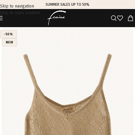
SUMMER SALES UP TO 50%
Skip to navigation
Skip to main content
-50%
NEW