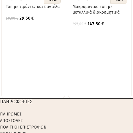
Τοπ με τιράντες και δαντέλα
Μακρυμάνικο τοπ με
μεταλλικά διακοσμητικά
29,50
€
59,00
€
147,50
€
295,00
€
ΠΛΗΡΟΦΟΡΙΕΣ
ΠΛΗΡΩΜΕΣ
ΑΠΟΣΤΟΛΕΣ
ΠΟΛΙΤΙΚΗ ΕΠΙΣΤΡΟΦΩΝ