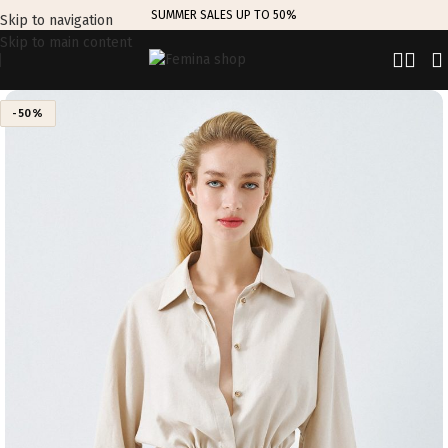
SUMMER SALES UP TO 50%
Skip to navigation
Skip to main content
-50%