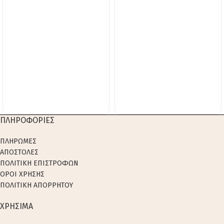
ΠΛΗΡΟΦΟΡΙΕΣ
ΠΛΗΡΩΜΕΣ
ΑΠΟΣΤΟΛΕΣ
ΠΟΛΙΤΙΚΗ ΕΠΙΣΤΡΟΦΩΝ
ΟΡΟΙ ΧΡΗΣΗΣ
ΠΟΛΙΤΙΚΗ ΑΠΟΡΡΗΤΟΥ
ΧΡΗΣΙΜΑ