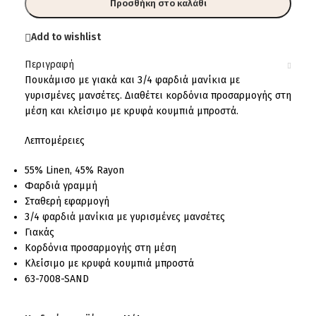
Προσθήκη στο καλάθι
Add to wishlist
Περιγραφή
Πουκάμισο με γιακά και 3/4 φαρδιά μανίκια με
γυρισμένες μανσέτες. Διαθέτει κορδόνια προσαρμογής στη
μέση και κλείσιμο με κρυφά κουμπιά μπροστά.
Λεπτομέρειες
55% Linen, 45% Rayon
Φαρδιά γραμμή
Σταθερή εφαρμογή
3/4 φαρδιά μανίκια με γυρισμένες μανσέτες
Γιακάς
Κορδόνια προσαρμογής στη μέση
Κλείσιμο με κρυφά κουμπιά μπροστά
63-7008-SAND