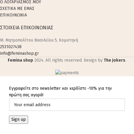
Ο ΛΟΓΑΡΙΑΣΜΟΣ ΜΟΥ
ΣΧΕΤΙΚΑ ΜΕ ΕΜΑΣ
ΕΠΙΚΟΙΝΩΝΙΑ
ΣΤΟΙΧΕΙΑ ΕΠΙΚΟΙΝΩΝΙΑΣ
M. Μητροπολίτου Βασιλείου 5, Κομοτηνή
2531027438
info@feminashop.gr
Femina shop
2024. All rights reserved. Design by
The Jokers
.
Εγγραφείτε στο newsletter και κερδίστε -10% για την
πρώτη σας αγορά!