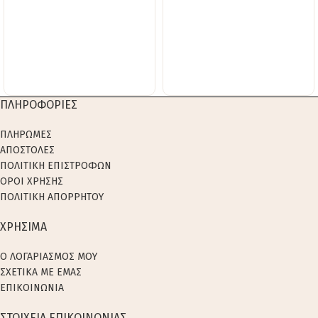
ΠΛΗΡΟΦΟΡΙΕΣ
ΠΛΗΡΩΜΕΣ
ΑΠΟΣΤΟΛΕΣ
ΠΟΛΙΤΙΚΗ ΕΠΙΣΤΡΟΦΩΝ
ΟΡΟΙ ΧΡΗΣΗΣ
ΠΟΛΙΤΙΚΗ ΑΠΟΡΡΗΤΟΥ
ΧΡΗΣΙΜΑ
Ο ΛΟΓΑΡΙΑΣΜΟΣ ΜΟΥ
ΣΧΕΤΙΚΑ ΜΕ ΕΜΑΣ
ΕΠΙΚΟΙΝΩΝΙΑ
ΣΤΟΙΧΕΙΑ ΕΠΙΚΟΙΝΩΝΙΑΣ