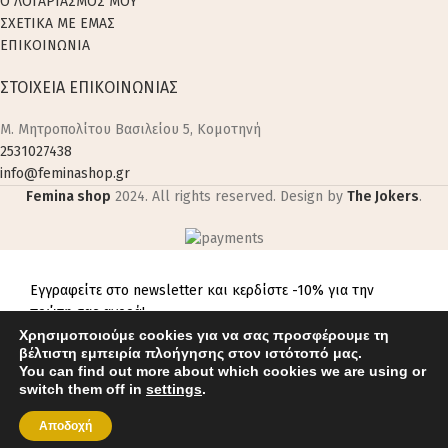
Ο ΛΟΓΑΡΙΑΣΜΟΣ ΜΟΥ
ΣΧΕΤΙΚΑ ΜΕ ΕΜΑΣ
ΕΠΙΚΟΙΝΩΝΙΑ
ΣΤΟΙΧΕΙΑ ΕΠΙΚΟΙΝΩΝΙΑΣ
M. Μητροπολίτου Βασιλείου 5, Κομοτηνή
2531027438
info@feminashop.gr
Femina shop
2024. All rights reserved. Design by
The Jokers
.
Εγγραφείτε στο newsletter και κερδίστε -10% για την
πρώτη σας αγορά!
Χρησιμοποιούμε cookies για να σας προσφέρουμε τη
βέλτιστη εμπειρία πλοήγησης στον ιστότοπό μας.
You can find out more about which cookies we are using or
switch them off in
settings
.
Αποδοχή