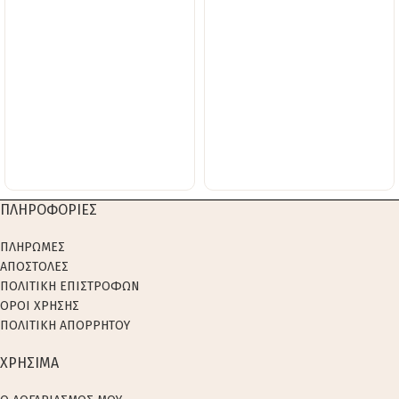
ΠΛΗΡΟΦΟΡΙΕΣ
ΠΛΗΡΩΜΕΣ
ΑΠΟΣΤΟΛΕΣ
ΠΟΛΙΤΙΚΗ ΕΠΙΣΤΡΟΦΩΝ
ΟΡΟΙ ΧΡΗΣΗΣ
ΠΟΛΙΤΙΚΗ ΑΠΟΡΡΗΤΟΥ
ΧΡΗΣΙΜΑ