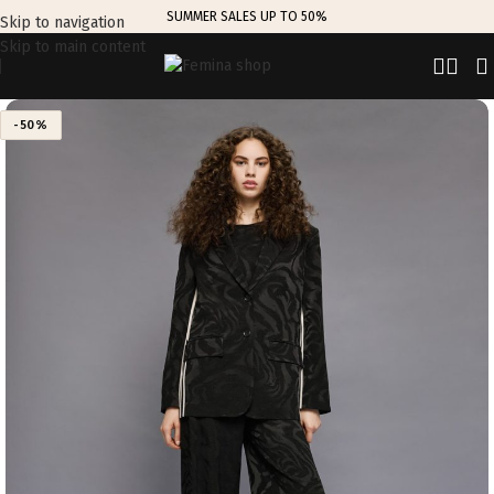
SUMMER SALES UP TO 50%
Skip to navigation
Skip to main content
-50%