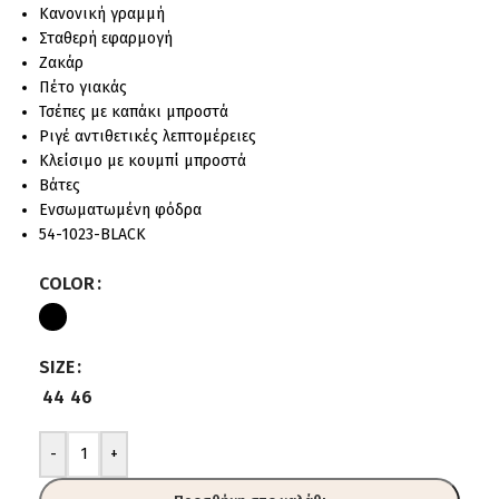
Κανονική γραμμή
Σταθερή εφαρμογή
Ζακάρ
Πέτο γιακάς
Τσέπες με καπάκι μπροστά
Ριγέ αντιθετικές λεπτομέρειες
Κλείσιμο με κουμπί μπροστά
Βάτες
Ενσωματωμένη φόδρα
54-1023-BLACK
COLOR
SIZE
44
46
-
+