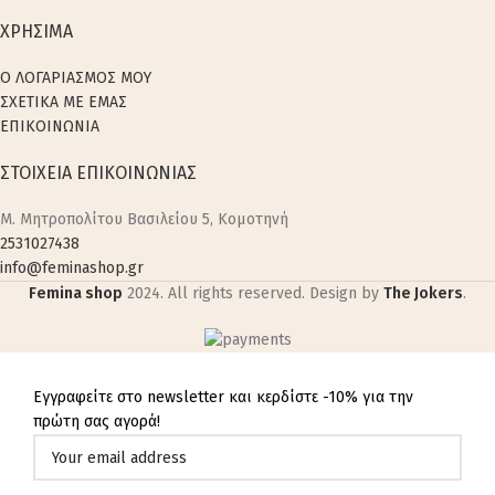
ΧΡΗΣΙΜΑ
Ο ΛΟΓΑΡΙΑΣΜΟΣ ΜΟΥ
ΣΧΕΤΙΚΑ ΜΕ ΕΜΑΣ
ΕΠΙΚΟΙΝΩΝΙΑ
ΣΤΟΙΧΕΙΑ ΕΠΙΚΟΙΝΩΝΙΑΣ
M. Μητροπολίτου Βασιλείου 5, Κομοτηνή
2531027438
info@feminashop.gr
Femina shop
2024. All rights reserved. Design by
The Jokers
.
Εγγραφείτε στο newsletter και κερδίστε -10% για την
πρώτη σας αγορά!