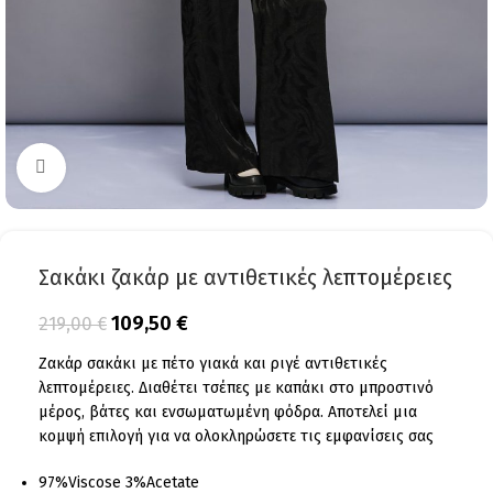
Click to enlarge
Σακάκι ζακάρ με αντιθετικές λεπτομέρειες
109,50
€
219,00
€
Ζακάρ σακάκι με πέτο γιακά και ριγέ αντιθετικές
λεπτομέρειες. Διαθέτει τσέπες με καπάκι στο μπροστινό
μέρος, βάτες και ενσωματωμένη φόδρα. Αποτελεί μια
κομψή επιλογή για να ολοκληρώσετε τις εμφανίσεις σας
97%Viscose 3%Acetate