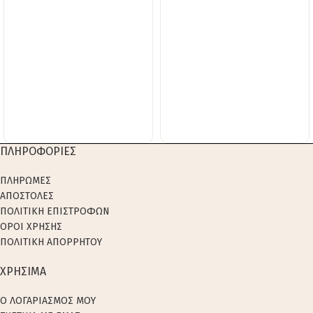
ΠΛΗΡΟΦΟΡΙΕΣ
ΠΛΗΡΩΜΕΣ
ΑΠΟΣΤΟΛΕΣ
ΠΟΛΙΤΙΚΗ ΕΠΙΣΤΡΟΦΩΝ
ΟΡΟΙ ΧΡΗΣΗΣ
ΠΟΛΙΤΙΚΗ ΑΠΟΡΡΗΤΟΥ
ΧΡΗΣΙΜΑ
Ο ΛΟΓΑΡΙΑΣΜΟΣ ΜΟΥ