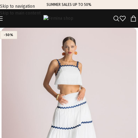
SUMMER SALES UP TO 50%
Skip to navigation
Skip to main content
-50%