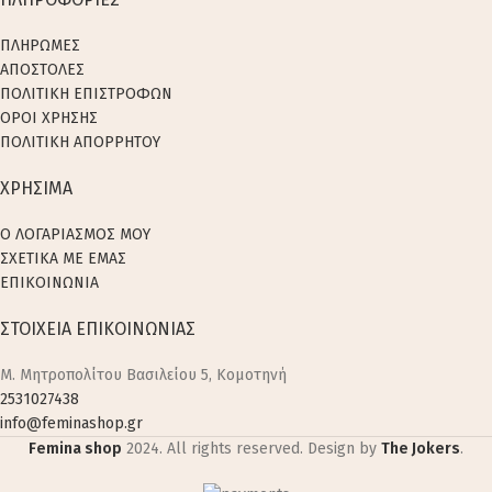
ΠΛΗΡΩΜΕΣ
ΑΠΟΣΤΟΛΕΣ
ΠΟΛΙΤΙΚΗ ΕΠΙΣΤΡΟΦΩΝ
ΟΡΟΙ ΧΡΗΣΗΣ
ΠΟΛΙΤΙΚΗ ΑΠΟΡΡΗΤΟΥ
ΧΡΗΣΙΜΑ
Ο ΛΟΓΑΡΙΑΣΜΟΣ ΜΟΥ
ΣΧΕΤΙΚΑ ΜΕ ΕΜΑΣ
ΕΠΙΚΟΙΝΩΝΙΑ
ΣΤΟΙΧΕΙΑ ΕΠΙΚΟΙΝΩΝΙΑΣ
M. Μητροπολίτου Βασιλείου 5, Κομοτηνή
2531027438
info@feminashop.gr
Femina shop
2024. All rights reserved. Design by
The Jokers
.