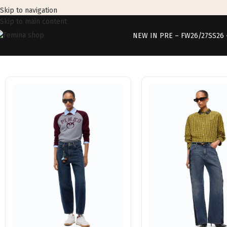
Skip to navigation
Skip to main content
NEW IN PRE – FW26/27
SS26