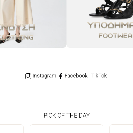
Instagram
Facebook
TikTok
PICK OF THE DAY