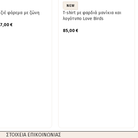
NEW
ιζιέ φόρεμα με ζώνη
T-shirt με φαρδιά μανίκια και
λογότυπο Love Birds
77,00
€
85,00
€
ΣΤΟΙΧΕΙΑ ΕΠΙΚΟΙΝΩΝΙΑΣ