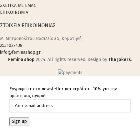
ΣΧΕΤΙΚΑ ΜΕ ΕΜΑΣ
ΕΠΙΚΟΙΝΩΝΙΑ
ΣΤΟΙΧΕΙΑ ΕΠΙΚΟΙΝΩΝΙΑΣ
M. Μητροπολίτου Βασιλείου 5, Κομοτηνή
2531027438
info@feminashop.gr
Femina shop
2024. All rights reserved. Design by
The Jokers
.
Εγγραφείτε στο newsletter και κερδίστε -10% για την
πρώτη σας αγορά!