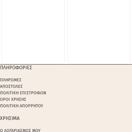
ΠΛΗΡΟΦΟΡΙΕΣ
ΠΛΗΡΩΜΕΣ
ΑΠΟΣΤΟΛΕΣ
ΠΟΛΙΤΙΚΗ ΕΠΙΣΤΡΟΦΩΝ
ΟΡΟΙ ΧΡΗΣΗΣ
ΠΟΛΙΤΙΚΗ ΑΠΟΡΡΗΤΟΥ
ΧΡΗΣΙΜΑ
Ο ΛΟΓΑΡΙΑΣΜΟΣ ΜΟΥ