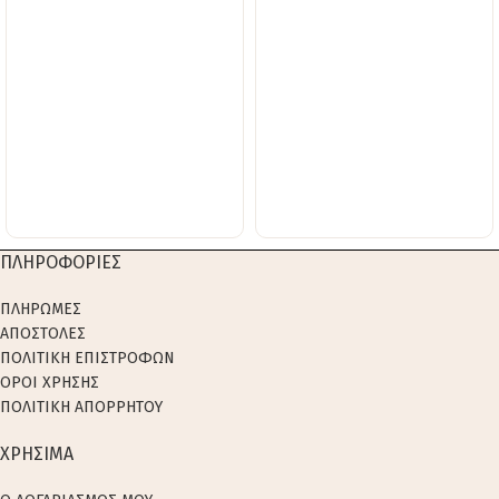
ΠΛΗΡΟΦΟΡΙΕΣ
ΠΛΗΡΩΜΕΣ
ΑΠΟΣΤΟΛΕΣ
ΠΟΛΙΤΙΚΗ ΕΠΙΣΤΡΟΦΩΝ
ΟΡΟΙ ΧΡΗΣΗΣ
ΠΟΛΙΤΙΚΗ ΑΠΟΡΡΗΤΟΥ
ΧΡΗΣΙΜΑ