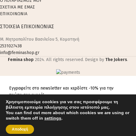
Ο ΛΟΓΑΡΙΑΣΜΟΣ ΜΟΥ
ΣΧΕΤΙΚΑ ΜΕ ΕΜΑΣ
ΕΠΙΚΟΙΝΩΝΙΑ
ΣΤΟΙΧΕΙΑ ΕΠΙΚΟΙΝΩΝΙΑΣ
M. Μητροπολίτου Βασιλείου 5, Κομοτηνή
2531027438
info@feminashop.gr
Femina shop
2024. All rights reserved. Design by
The Jokers
.
Εγγραφείτε στο newsletter και κερδίστε -10% για την
πρώτη σας αγορά!
Χρησιμοποιούμε cookies για να σας προσφέρουμε τη
βέλτιστη εμπειρία πλοήγησης στον ιστότοπό μας.
You can find out more about which cookies we are using or
switch them off in
settings
.
Αποδοχή