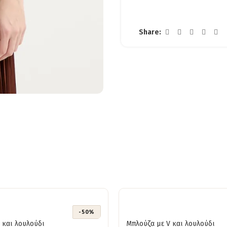
Share:
-50%
 και λουλούδι
Μπλούζα με V και λουλούδι