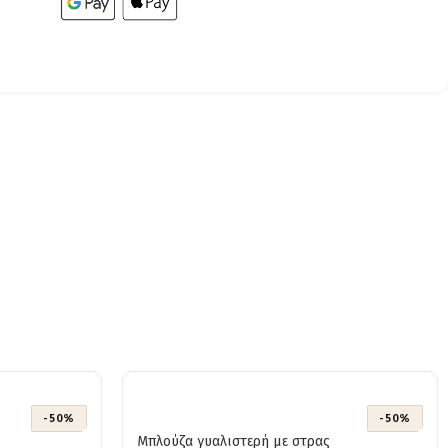
-50%
-50%
Μπλούζα γυαλιστερή με στρας