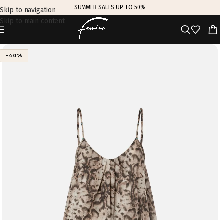
SUMMER SALES UP TO 50%
Skip to navigation
Skip to main content
-40%