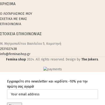
ΧΡΗΣΙΜΑ
Ο ΛΟΓΑΡΙΑΣΜΟΣ ΜΟΥ
ΣΧΕΤΙΚΑ ΜΕ ΕΜΑΣ
ΕΠΙΚΟΙΝΩΝΙΑ
ΣΤΟΙΧΕΙΑ ΕΠΙΚΟΙΝΩΝΙΑΣ
M. Μητροπολίτου Βασιλείου 5, Κομοτηνή
2531027438
info@feminashop.gr
Femina shop
2024. All rights reserved. Design by
The Jokers
.
Εγγραφείτε στο newsletter και κερδίστε -10% για την
πρώτη σας αγορά!