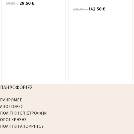
29,50
€
59,00
€
142,50
€
285,00
€
ΠΛΗΡΟΦΟΡΙΕΣ
ΠΛΗΡΩΜΕΣ
ΑΠΟΣΤΟΛΕΣ
ΠΟΛΙΤΙΚΗ ΕΠΙΣΤΡΟΦΩΝ
ΟΡΟΙ ΧΡΗΣΗΣ
ΠΟΛΙΤΙΚΗ ΑΠΟΡΡΗΤΟΥ