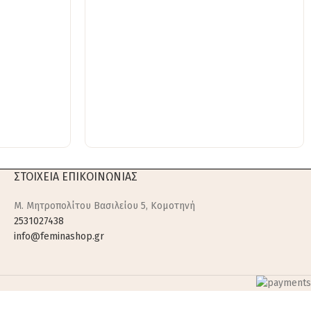
ΣΤΟΙΧΕΙΑ ΕΠΙΚΟΙΝΩΝΙΑΣ
M. Μητροπολίτου Βασιλείου 5, Κομοτηνή
2531027438
info@feminashop.gr