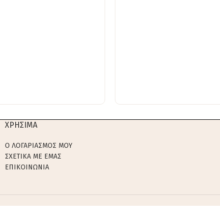
ΧΡΗΣΙΜΑ
Ο ΛΟΓΑΡΙΑΣΜΟΣ ΜΟΥ
ΣΧΕΤΙΚΑ ΜΕ ΕΜΑΣ
ΕΠΙΚΟΙΝΩΝΙΑ