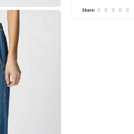
Share: