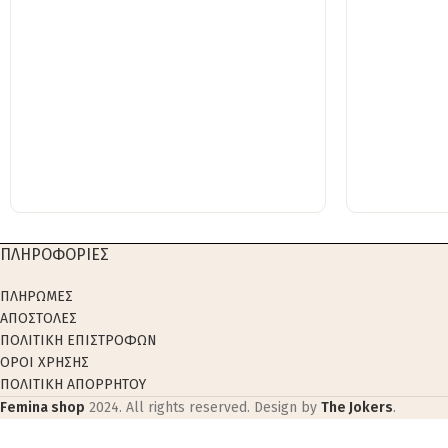
ΠΛΗΡΟΦΟΡΙΕΣ
ΠΛΗΡΩΜΕΣ
ΑΠΟΣΤΟΛΕΣ
ΠΟΛΙΤΙΚΗ ΕΠΙΣΤΡΟΦΩΝ
ΟΡΟΙ ΧΡΗΣΗΣ
ΠΟΛΙΤΙΚΗ ΑΠΟΡΡΗΤΟΥ
Femina shop
2024. All rights reserved. Design by
The Jokers
.